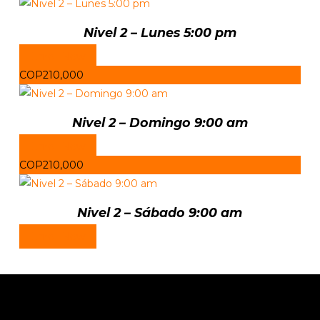
Nivel 2 – Lunes 5:00 pm
Enroll Now
COP210,000
Nivel 2 – Domingo 9:00 am
Enroll Now
COP210,000
Nivel 2 – Sábado 9:00 am
Enroll Now