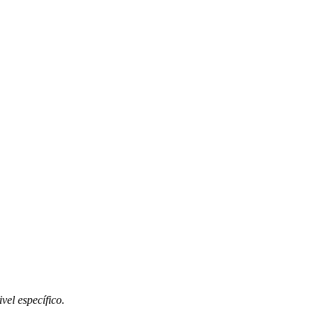
vel específico.