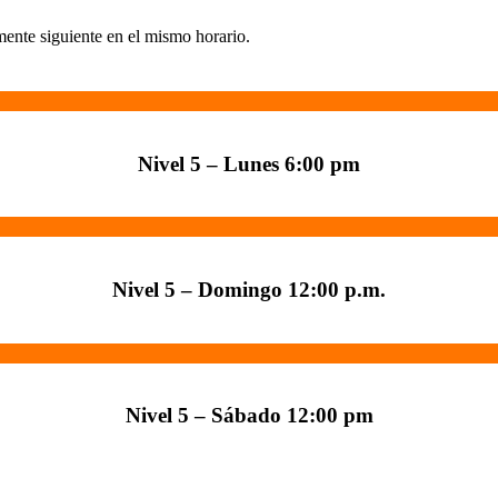
mente siguiente en el mismo horario.
Nivel 5 – Lunes 6:00 pm
Nivel 5 – Domingo 12:00 p.m.
Nivel 5 – Sábado 12:00 pm