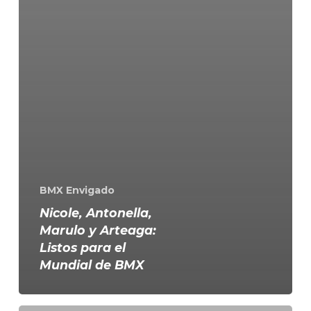
BMX Envigado
Nicole, Antonella,
Marulo y Arteaga:
Listos para el
Mundial de BMX