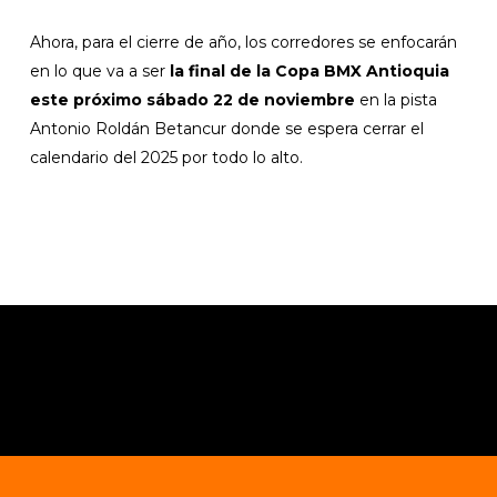
Ahora, para el cierre de año, los corredores se enfocarán
en lo que va a ser
la final de la Copa BMX Antioquia
este próximo sábado 22 de noviembre
en la pista
Antonio Roldán Betancur donde se espera cerrar el
calendario del 2025 por todo lo alto.