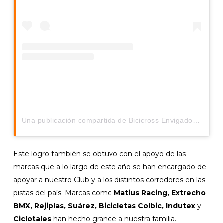
Una publicación compartida de Bicicross Envigado (@bmxenvigado)
Este logro también se obtuvo con el apoyo de las
marcas que a lo largo de este año se han encargado de
apoyar a nuestro Club y a los distintos corredores en las
pistas del país. Marcas como
Matius Racing, Extrecho
BMX, Rejiplas, Suárez, Bicicletas Colbic, Indutex
y
Ciclotales
han hecho grande a nuestra familia.