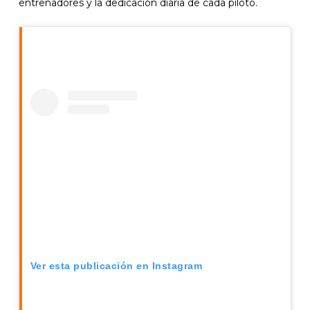
entrenadores y la dedicación diaria de cada piloto.
Ver esta publicación en Instagram