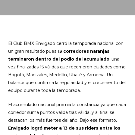
El Club BMX Envigado cerró la temporada nacional con
un gran resultado pues
13 corredores naranjas
terminaron dentro del podio del acumulado
, una
vez finalizadas 15 válidas que recorrieron ciudades como
Bogotá, Manizales, Medellín, Ubaté y Armenia. Un
balance que confirma la regularidad y el crecimiento del
equipo durante toda la temporada.
El acumulado nacional premia la constancia ya que cada
corredor suma puntos válida tras válida, y al final se
destacan los más fuertes del año. Bajo ese formato,
Envigado logró meter a 13 de sus riders entre los