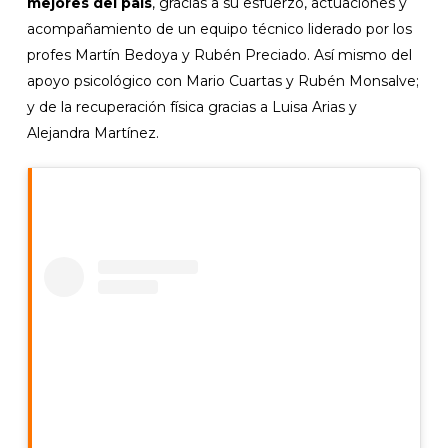
mejores del país
, gracias a su esfuerzo, actuaciones y
acompañamiento de un equipo técnico liderado por los
profes Martín Bedoya y Rubén Preciado. Así mismo del
apoyo psicológico con Mario Cuartas y Rubén Monsalve;
y de la recuperación física gracias a Luisa Arias y
Alejandra Martínez.