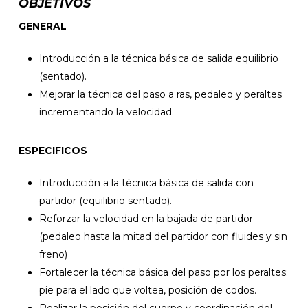
OBJETIVOS
GENERAL
Introducción a la técnica básica de salida equilibrio
(sentado).
Mejorar la técnica del paso a ras, pedaleo y peraltes
incrementando la velocidad.
ESPECIFICOS
Introducción a la técnica básica de salida con
partidor (equilibrio sentado).
Reforzar la velocidad en la bajada de partidor
(pedaleo hasta la mitad del partidor con fluides y sin
freno)
Fortalecer la técnica básica del paso por los peraltes:
pie para el lado que voltea, posición de codos.
Realizar la posición del cuerpo y coordinación del