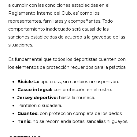
a cumplir con las condiciones establecidas en el
Reglamento Interno del Club, así como los
representantes, familiares y acompañantes. Todo
comportamiento inadecuado será causal de las
sanciones establecidas de acuerdo a la gravedad de las
situaciones.
Es fundamental que todos los deportistas cuenten con
los elementos de protección requeridos para la práctica:
Bicicleta:
tipo cross, sin cambios ni suspensión.
Casco integral:
con protección en el rostro.
Jersey deportivo:
hasta la muñeca.
Pantalón o sudadera.
Guantes:
con protección completa de los dedos
Tenis:
no se recomienda botas, sandalias ni guayos.