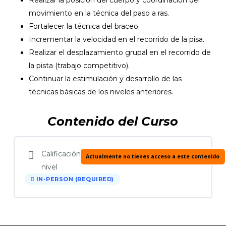
movimiento en la técnica del paso a ras.
Fortalecer la técnica del braceo.
Incrementar la velocidad en el recorrido de la pisa.
Realizar el desplazamiento grupal en el recorrido de
la pista (trabajo competitivo).
Continuar la estimulación y desarrollo de las
técnicas básicas de los niveles anteriores.
Contenido del Curso
Calificación
Actualmente no tienes acceso a este contenido
nivel
IN-PERSON (REQUIRED)