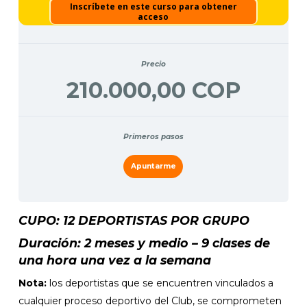
Inscríbete en este curso para obtener
acceso
Precio
210.000,00 COP
Primeros pasos
Apuntarme
CUPO:
12 DEPORTISTAS POR GRUPO
Duración: 2 meses y medio – 9 clases de
una hora una vez a la semana
Nota:
los deportistas que se encuentren vinculados a
cualquier proceso deportivo del Club, se comprometen